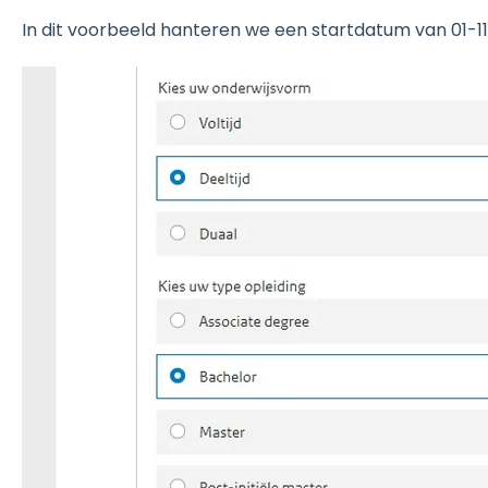
In dit voorbeeld hanteren we een startdatum van 01-1