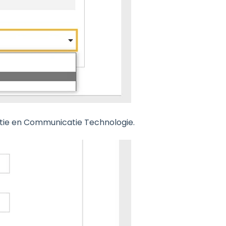
tie en Communicatie Technologie.