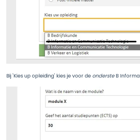
Bij 'Kies up opleiding' kies je voor de
onderste
B Informa