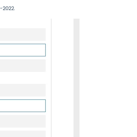
1-2022.